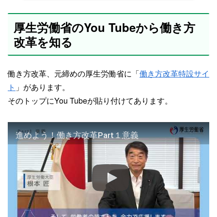
厚生労働省のYou Tubeから働き方
改革を知る
働き方改革、元締めの厚生労働省に「
働き方改革特設サイ
ト
」があります。
そのトップにYou Tubeが貼り付けてあります。
進めよう！働き方改革Part１意義