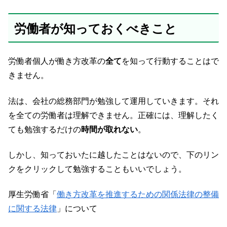
労働者が知っておくべきこと
労働者個人が働き方改革の
全て
を知って行動することはで
きません。
法は、会社の総務部門が勉強して運用していきます。それ
を全ての労働者は理解できません。正確には、理解したく
ても勉強するだけの
時間が取れない
。
しかし、知っておいたに越したことはないので、下のリン
クをクリックして勉強することもいいでしょう。
厚生労働省「
働き方改革を推進するための関係法律の整備
に関する法律
」について