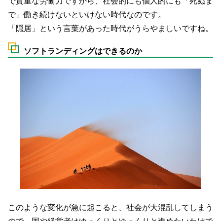
で貴重な労働力ですから、社会的にも個人的にも「死ぬま
で」働き続けないといけない時代なのです。
「隠居」という言葉があった時代がうらやましいですね。
ソフトランディングはできるのか
このような変化が急に起こると、社会が大混乱してしまう
ので、国や経営者はゆっくりとゆっくりと進めたいわけで