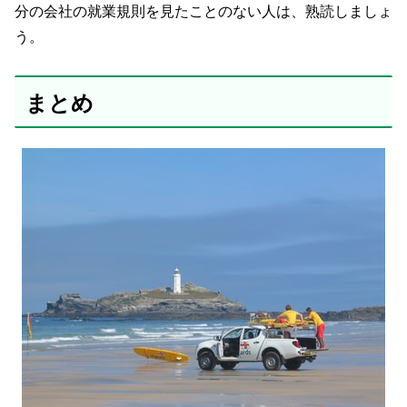
分の会社の就業規則を見たことのない人は、熟読しましょ
う。
まとめ