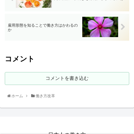
雇用形態を知ることで働き方はかわるの
か
コメント
コメントを書き込む
ホーム
働き方改革