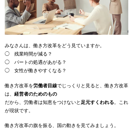
みなさんは、働き方改革をどう見ていますか。
◯ 残業時間が減る？
◯ パートの処遇があがる？
◯ 女性が働きやすくなる？
働き方改革を
労働者目線
でじっくりと見ると、働き方改革
は、
経営者のためのもの
だから、労働者は知恵をつけないと
足元すくわれる
。これ
が現状です。
働き方改革の旗を振る、国の動きを見てみましょう。