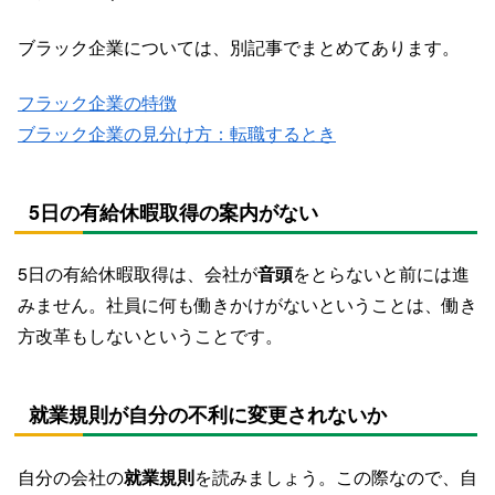
ブラック企業については、別記事でまとめてあります。
フラック企業の特徴
ブラック企業の見分け方：転職するとき
5日の有給休暇取得の案内がない
5日の有給休暇取得は、会社が
音頭
をとらないと前には進
みません。社員に何も働きかけがないということは、働き
方改革もしないということです。
就業規則が自分の不利に変更されないか
自分の会社の
就業規則
を読みましょう。この際なので、自