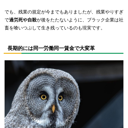
でも、残業の規定が今までもありましたが、残業やりすぎ
で
過労死や自殺
が後をたたないように、ブラック企業は社
畜を喰いつぶして生き残っているのも現実です。
長期的には同一労働同一賃金で大変革