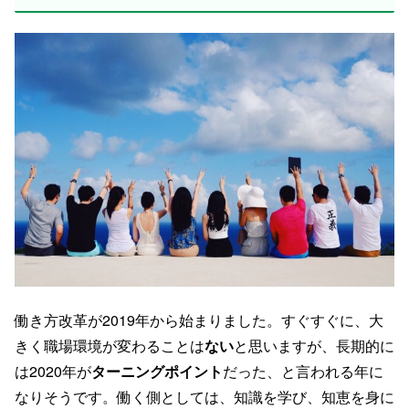
働き方改革が2019年から始まりました。すぐすぐに、大
きく職場環境が変わることは
ない
と思いますが、長期的に
は2020年が
ターニングポイント
だった、と言われる年に
なりそうです。働く側としては、知識を学び、知恵を身に