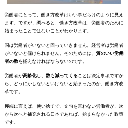
労働者にとって、働き方改革はいい事だらけのように見え
ます。ですが、調べると、働き方改革は、労働者のために
始まったことではないことがわかります。
国は労働者がいないと回っていきません。経営者は労働者
がいないと儲けられません。そのためには、
質のいい労働
者の数
を揃えなければならないのです。
労働者が
高齢化
し、
数も減ってくる
ことは決定事項ですか
ら、どうにかしないといけないと始まったのが、働き方改
革です。
極端に言えば、使い捨てで、文句を言わない労働者が、次
から次へと補充される日本であれば、始まらなかった政策
です。