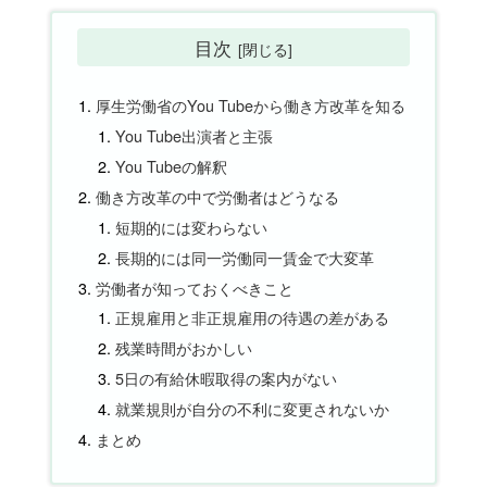
目次
厚生労働省のYou Tubeから働き方改革を知る
You Tube出演者と主張
You Tubeの解釈
働き方改革の中で労働者はどうなる
短期的には変わらない
長期的には同一労働同一賃金で大変革
労働者が知っておくべきこと
正規雇用と非正規雇用の待遇の差がある
残業時間がおかしい
5日の有給休暇取得の案内がない
就業規則が自分の不利に変更されないか
まとめ