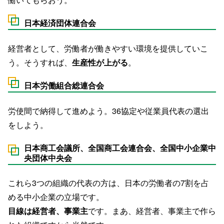
日本経済団体連合会
経営者として、労働者が働きやすい環境を提供していこ
う。そうすれば、
生産性が上がる
。
日本労働組合総連合会
労使間で納得して進めよう。36協定や従業員代表の選出
をしよう。
日本商工会議所、全国商工会連合会、全国中小企業中
央団体中央会
これら3つの組織の代表の方は、日本の労働者の7割を占
める中小企業の立場です。
目線は経営者、事業主
です。まあ、経営者、事業主で作ら