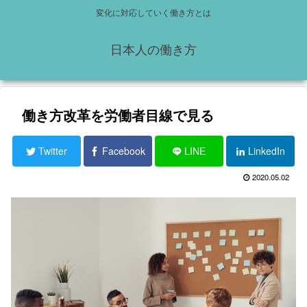
変化に対応していく働き方とは
日本人の働き方
働き方改革を労働者目線で見る
Twitter
Facebook
LINE
LinkedIn
2020.05.02