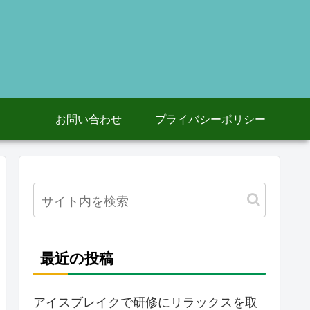
お問い合わせ
プライバシーポリシー
最近の投稿
アイスブレイクで研修にリラックスを取