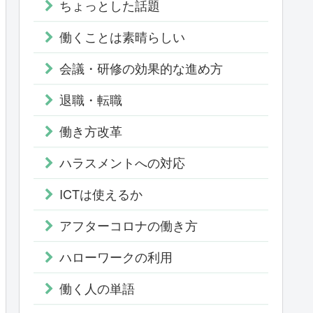
ちょっとした話題
働くことは素晴らしい
会議・研修の効果的な進め方
退職・転職
働き方改革
ハラスメントへの対応
ICTは使えるか
アフターコロナの働き方
ハローワークの利用
働く人の単語