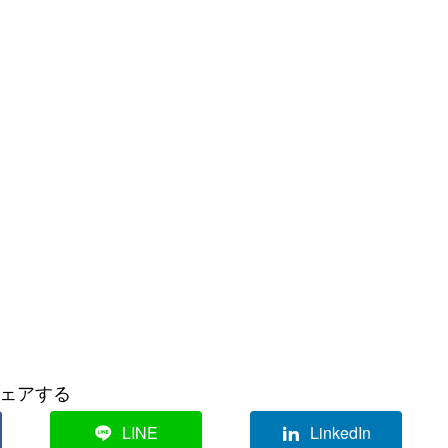
ェアする
LINE
LinkedIn