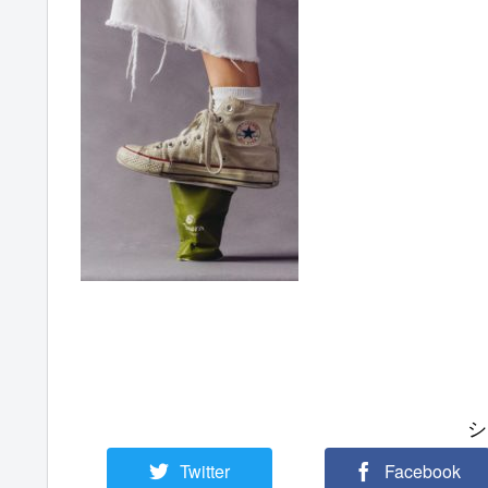
シ
Twitter
Facebook