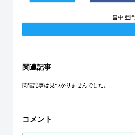
畠中 亜
関連記事
関連記事は見つかりませんでした。
コメント