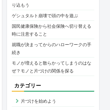
り込もう
ゲシュタルト崩壊で頭の中を遊ぶ
国民健康保険から社会保険へ切り替える
時に注意すること
就職が決まってからのハローワークの手
続き
モノが増えると散らかってしまうのはな
ぜ？モノと片づけの関係を探る
カテゴリー
片づけを始めよう