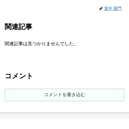
畠中 亜門
関連記事
関連記事は見つかりませんでした。
コメント
コメントを書き込む