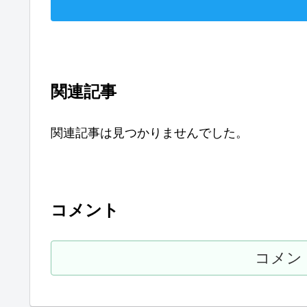
関連記事
関連記事は見つかりませんでした。
コメント
コメン