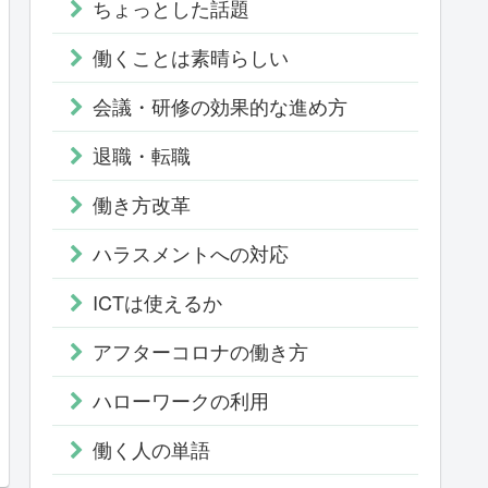
ちょっとした話題
働くことは素晴らしい
会議・研修の効果的な進め方
退職・転職
働き方改革
ハラスメントへの対応
ICTは使えるか
アフターコロナの働き方
ハローワークの利用
働く人の単語