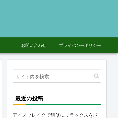
お問い合わせ
プライバシーポリシー
最近の投稿
アイスブレイクで研修にリラックスを取