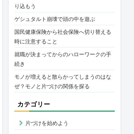
り込もう
ゲシュタルト崩壊で頭の中を遊ぶ
国民健康保険から社会保険へ切り替える
時に注意すること
就職が決まってからのハローワークの手
続き
モノが増えると散らかってしまうのはな
ぜ？モノと片づけの関係を探る
カテゴリー
片づけを始めよう