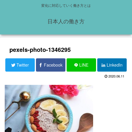
変化に対応していく働き方とは
日本人の働き方
pexels-photo-1346295
Twitter
Facebook
LINE
LinkedIn
2020.06.11