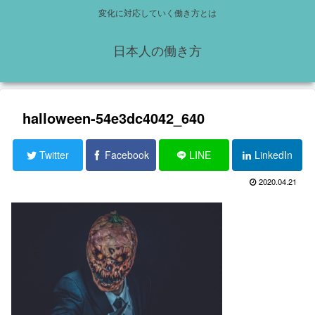
変化に対応していく働き方とは
日本人の働き方
halloween-54e3dc4042_640
Twitter
Facebook
LINE
LinkedIn
2020.04.21