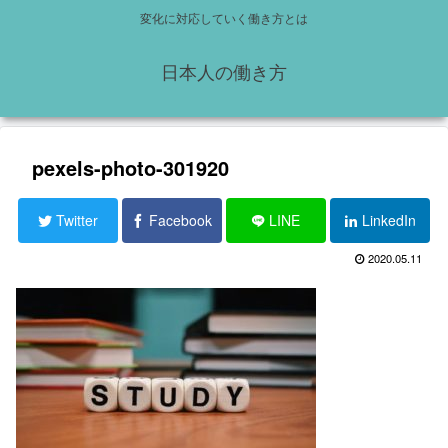
変化に対応していく働き方とは
日本人の働き方
pexels-photo-301920
Twitter
Facebook
LINE
LinkedIn
2020.05.11