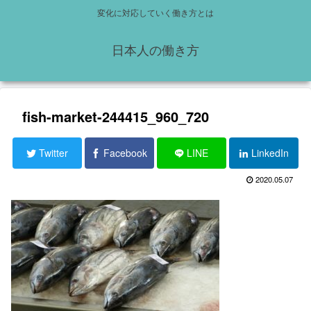
変化に対応していく働き方とは
日本人の働き方
fish-market-244415_960_720
Twitter
Facebook
LINE
LinkedIn
2020.05.07