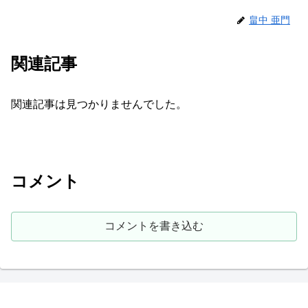
畠中 亜門
関連記事
関連記事は見つかりませんでした。
コメント
コメントを書き込む